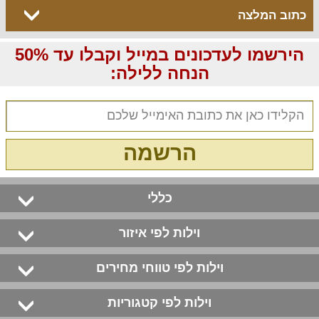
כתוב המלצה
הירשמו לעדכונים במייל וקבלו עד 50%
הנחה ללילה:
הרשמה
כללי
וילות לפי איזור
וילות לפי טווחי מחירים
וילות לפי קטגוריות