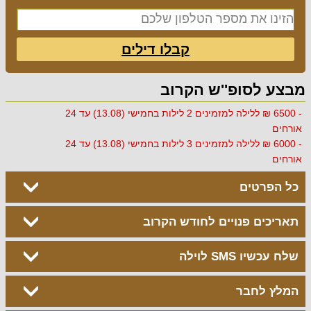
קבלו דילים
מבצע לסופ''ש הקרוב
- 6500 ₪ ללילה למזמינים 2 לילות בחמישי (13.08) עד 24
אורחים
- 6000 ₪ ללילה למזמינים 3 לילות בחמישי (13.08) עד 24
אורחים
כל הפרטים
תאריכים פנויים לחודש הקרוב
שלח עכשיו SMS לוילה
המלץ לחבר