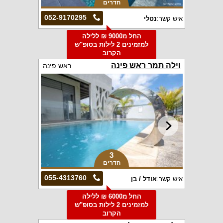
חדרים
052-9170295
איש קשר:
נטלי
החל מ9000 ₪ ללילה
למזמינים 2 לילות בסופ"ש
הקרוב
וילה תמר ראש פינה
ראש פינה
3
חדרים
055-4313760
איש קשר:
אודל / בן
החל מ6000 ₪ ללילה
למזמינים 2 לילות בסופ"ש
הקרוב