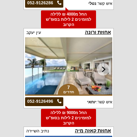
052-9126286
איש קשר:
נטלי
החל מ4000 ₪ ללילה
למזמינים 2 לילות בסופ"ש
הקרוב
אחוזת ורונה
עין יעקב
7
חדרים
052-9126496
איש קשר:
יוחאי
החל מ9000 ₪ ללילה
למזמינים 2 לילות בסופ"ש
הקרוב
אחוזת קאזה מיה
נתיב השיירה