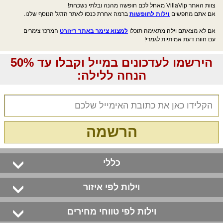
צוות האתר VillaVip מאחל לכם חופשה מהנה ובלתי נשכחת!
אם אתם מחפשים
וילות לחופשות
ברמה אחרת כנסו לאתר הדגל הנוסף שלנו.
אם לא מצאתם וילה מתאימה תוכלו
למצוא צימר באתר ריזורט
המרכז צימרים
עם חוות דעת אמיתיות לגמרי!
הירשמו לעדכונים במייל וקבלו עד 50%
הנחה ללילה:
הרשמה
כללי
וילות לפי איזור
וילות לפי טווחי מחירים