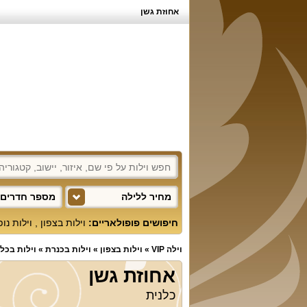
אחוזת גשן
מחיר ללילה
מספר חדרים 
חיפושים פופולאריים:
וילות בצפון
,
וילות נו
וילה VIP
»
וילות בצפון
»
וילות בכנרת
»
וילות בכל
אחוזת גשן
כלנית