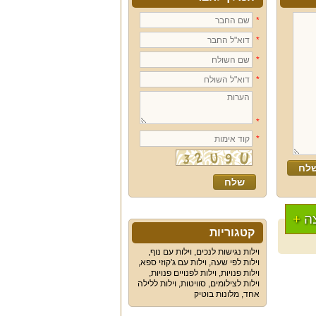
*
*
*
*
*
*
ה
+
קטגוריות
וילות נגישות לנכים
,
וילות עם נוף
,
וילות לפי שעה
,
וילות עם ג'קוזי ספא
,
וילות פנויות
,
וילות לפנויים פנויות
,
וילות לצילומים
,
סוויטות
,
וילות ללילה
אחד
,
מלונות בוטיק