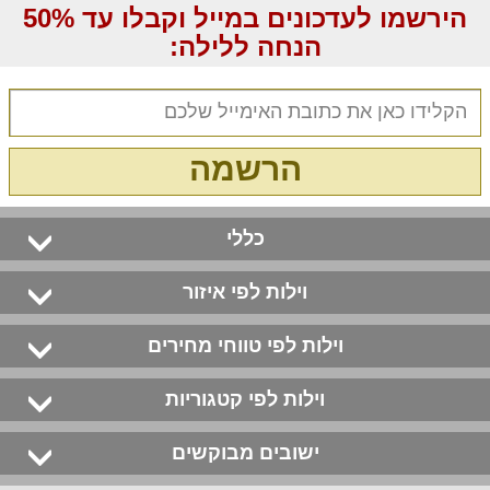
הירשמו לעדכונים במייל וקבלו עד 50%
הנחה ללילה:
הרשמה
כללי
וילות לפי איזור
וילות לפי טווחי מחירים
וילות לפי קטגוריות
ישובים מבוקשים