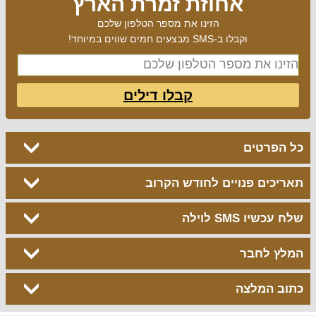
אחוזת זמרת הארץ
הזינו את מספר הטלפון שלכם
וקבלו ב-SMS מבצעים חמים שווים במיוחד!
קבלו דילים
כל הפרטים
תאריכים פנויים לחודש הקרוב
שלח עכשיו SMS לוילה
המלץ לחבר
כתוב המלצה