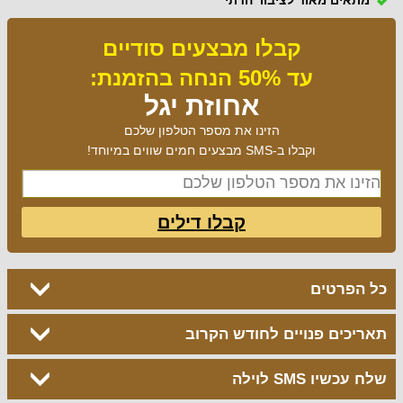
קבלו מבצעים סודיים
עד 50% הנחה בהזמנת:
אחוזת יגל
הזינו את מספר הטלפון שלכם
וקבלו ב-SMS מבצעים חמים שווים במיוחד!
קבלו דילים
כל הפרטים
תאריכים פנויים לחודש הקרוב
שלח עכשיו SMS לוילה