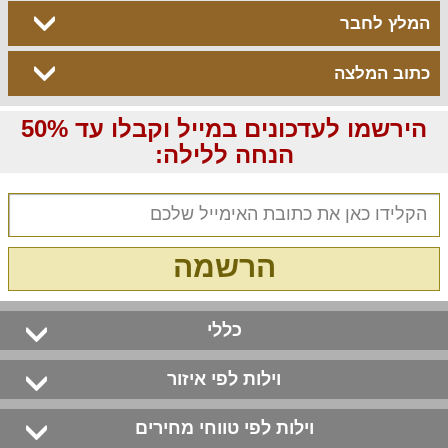
המלץ לחבר
כתוב המלצה
הירשמו לעדכונים במייל וקבלו עד 50%
הנחה ללילה:
הרשמה
כללי
וילות לפי איזור
וילות לפי טווחי מחירים