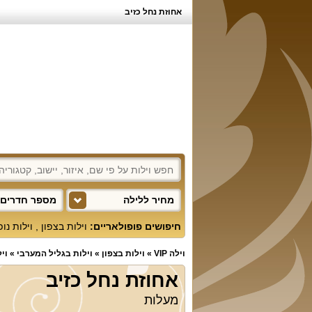
אחוזת נחל כזיב
מחיר ללילה
מספר חדרים 
חיפושים פופולאריים:
וילות בצפון
,
וילות נו
וילה VIP
»
וילות בצפון
»
וילות בגליל המערבי
»
וי
אחוזת נחל כזיב
מעלות