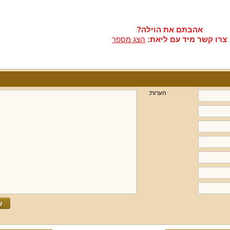
אהבתם את הוילה?
צרו קשר מיד עם ליאת:
הצג מספר
הערות: