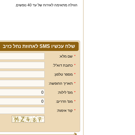
הווילה מתאימה לאירוח של עד 40 נופשים.
שלח עכשיו SMS לאחוזת נחל כזיב
*
שם מלא:
*
כתובת דוא"ל:
*
מספר טלפון:
*
תאריך החופשה:
*
מס' לילות:
*
מס' חדרים:
*
קוד אימות: