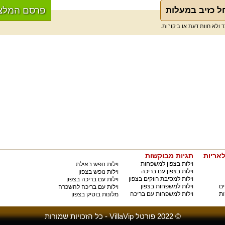
פרסם המלצ
ל כזיב במעלות
לאריות
תגיות מבוקשות
וילות בצפון למשפחות
וילות נופש באילת
וילות בצפון עם בריכה
וילות נופש בצפון
וילות למסיבת רווקים בצפון
וילות עם בריכה בצפון
ים
וילות למשפחות בצפון
וילות עם בריכה להשכרה
ות
וילות למשפחות עם בריכה
מלונות בוטיק בצפון
© 2022 פורטל VillaVip - כל הזכויות שמורות