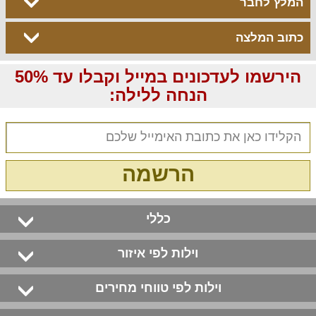
המלץ לחבר
כתוב המלצה
הירשמו לעדכונים במייל וקבלו עד 50%
הנחה ללילה:
הרשמה
כללי
וילות לפי איזור
וילות לפי טווחי מחירים