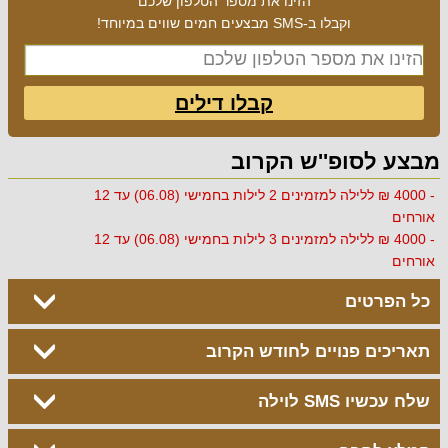
הזינו את מספר הטלפון שלכם
וקבלו ב-SMS מבצעים חמים שווים במיוחד!
קבלו דילים
מבצע לסופ''ש הקרוב
- 4000 ₪ ללילה למזמינים 2 לילות בחמישי (06.08) עד 12
אורחים
- 4000 ₪ ללילה למזמינים 3 לילות בחמישי (06.08) עד 12
אורחים
כל הפרטים
תאריכים פנויים לחודש הקרוב
שלח עכשיו SMS לוילה