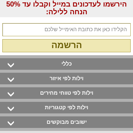
הירשמו לעדכונים במייל וקבלו עד 50%
הנחה ללילה:
הרשמה
כללי
וילות לפי איזור
וילות לפי טווחי מחירים
וילות לפי קטגוריות
ישובים מבוקשים