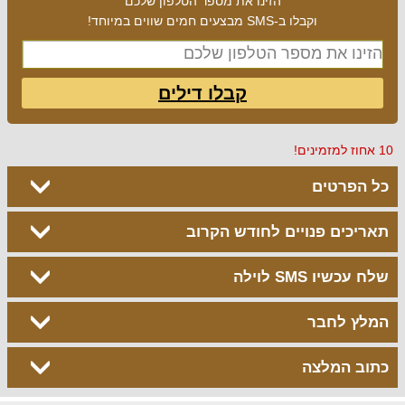
הזינו את מספר הטלפון שלכם
וקבלו ב-SMS מבצעים חמים שווים במיוחד!
קבלו דילים
10 אחוז למזמינים!
כל הפרטים
תאריכים פנויים לחודש הקרוב
שלח עכשיו SMS לוילה
המלץ לחבר
כתוב המלצה