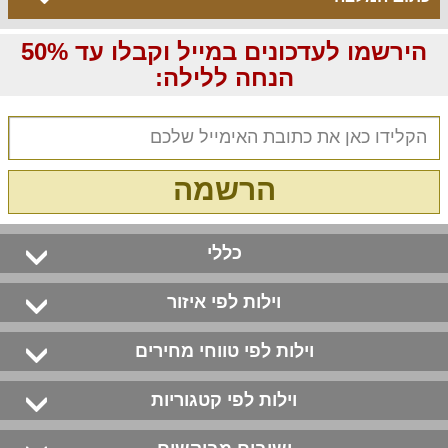
הירשמו לעדכונים במייל וקבלו עד 50%
הנחה ללילה:
הרשמה
כללי
וילות לפי איזור
וילות לפי טווחי מחירים
וילות לפי קטגוריות