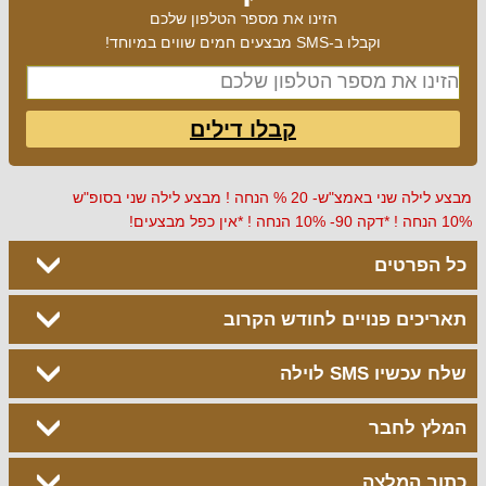
הזינו את מספר הטלפון שלכם
וקבלו ב-SMS מבצעים חמים שווים במיוחד!
קבלו דילים
מבצע לילה שני באמצ"ש- 20 % הנחה ! מבצע לילה שני בסופ"ש
10% הנחה ! *דקה 90- 10% הנחה ! *אין כפל מבצעים!
כל הפרטים
תאריכים פנויים לחודש הקרוב
שלח עכשיו SMS לוילה
המלץ לחבר
כתוב המלצה