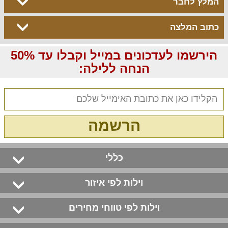
המלץ לחבר
כתוב המלצה
הירשמו לעדכונים במייל וקבלו עד 50%
הנחה ללילה:
הרשמה
כללי
וילות לפי איזור
וילות לפי טווחי מחירים