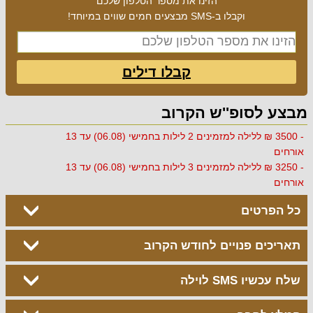
הזינו את מספר הטלפון שלכם
וקבלו ב-SMS מבצעים חמים שווים במיוחד!
קבלו דילים
מבצע לסופ''ש הקרוב
- 3500 ₪ ללילה למזמינים 2 לילות בחמישי (06.08) עד 13
אורחים
- 3250 ₪ ללילה למזמינים 3 לילות בחמישי (06.08) עד 13
אורחים
כל הפרטים
תאריכים פנויים לחודש הקרוב
שלח עכשיו SMS לוילה