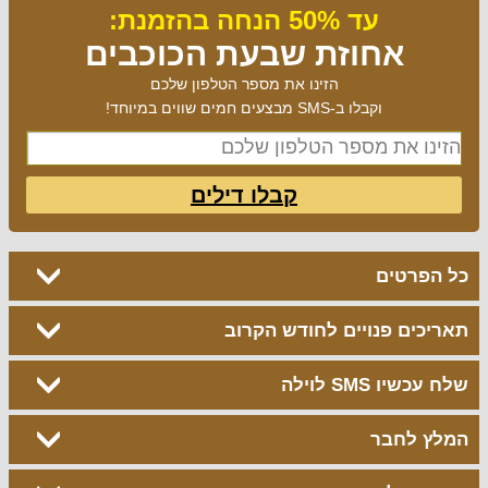
עד 50% הנחה בהזמנת:
אחוזת שבעת הכוכבים
הזינו את מספר הטלפון שלכם
וקבלו ב-SMS מבצעים חמים שווים במיוחד!
קבלו דילים
כל הפרטים
תאריכים פנויים לחודש הקרוב
שלח עכשיו SMS לוילה
המלץ לחבר