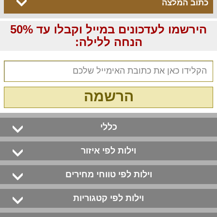
כתוב המלצה
הירשמו לעדכונים במייל וקבלו עד 50%
הנחה ללילה:
הרשמה
כללי
וילות לפי איזור
וילות לפי טווחי מחירים
וילות לפי קטגוריות