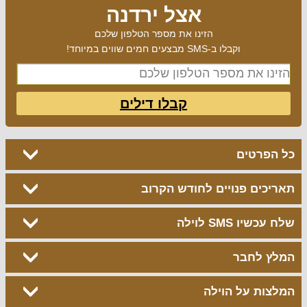
אצל ירדנה
הזינו את מספר הטלפון שלכם
וקבלו ב-SMS מבצעים חמים שווים במיוחד!
קבלו דילים
כל הפרטים
תאריכים פנויים לחודש הקרוב
שלח עכשיו SMS לוילה
המלץ לחבר
המלצות על הוילה