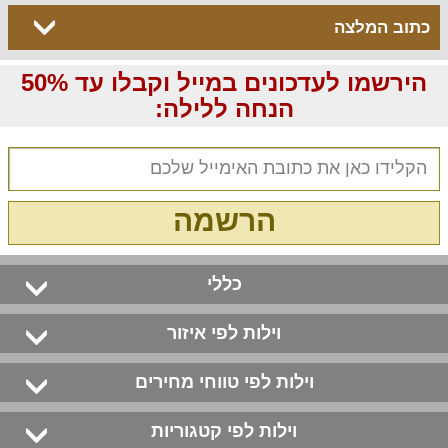
כתוב המלצה
הירשמו לעדכונים במייל וקבלו עד 50%
הנחה ללילה:
הרשמה
כללי
וילות לפי איזור
וילות לפי טווחי מחירים
וילות לפי קטגוריות