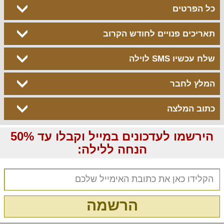
כל הפרטים
תאריכים פנויים לחודש הקרוב
שלח עכשיו SMS לוילה
המלץ לחבר
כתוב המלצה
הירשמו לעדכונים במייל וקבלו עד 50%
הנחה ללילה:
הרשמה