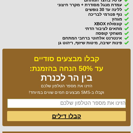
עמדת מנגל מסודרת + מקרר חיצוני
ללינה עד 30 נופשים
נוף פנורמי לבריכה
מגהץ
קונסולת XBOX
מתאים לציבור הדתי
משחקי קופסה
אינטרנט אלחוטי ברחבי המתחם
פינות ישיבה, מיטות שיזוף, ריהוט גן
קבלו מבצעים סודיים
עד 50% הנחה בהזמנת:
בין הר לכנרת
הזינו את מספר הטלפון שלכם
וקבלו ב-SMS מבצעים חמים שווים במיוחד!
קבלו דילים