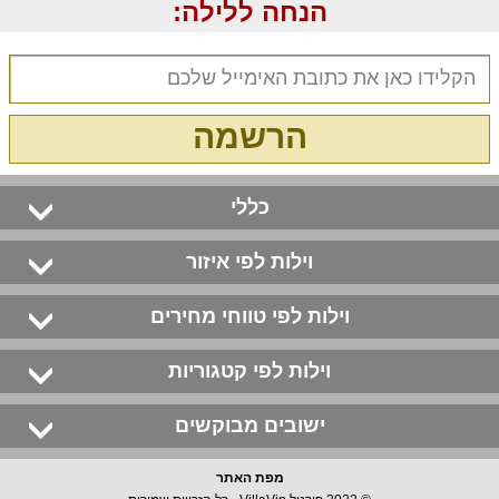
הנחה ללילה:
הרשמה
כללי
וילות לפי איזור
וילות לפי טווחי מחירים
וילות לפי קטגוריות
ישובים מבוקשים
מפת האתר