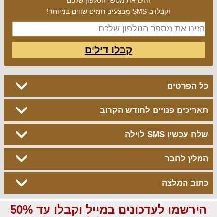
הזינו את מספר הטלפון שלכם
וקבלו ב-SMS מבצעים חמים שווים במיוחד!
קבלו דילים
כל הפרטים
תאריכים פנויים לחודש הקרוב
שלח עכשיו SMS לוילה
המלץ לחבר
כתוב המלצה
הירשמו לעדכונים במייל וקבלו עד 50%