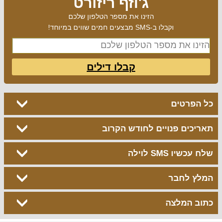
ג'וזף ריזורט
הזינו את מספר הטלפון שלכם
וקבלו ב-SMS מבצעים חמים שווים במיוחד!
קבלו דילים
כל הפרטים
תאריכים פנויים לחודש הקרוב
שלח עכשיו SMS לוילה
המלץ לחבר
כתוב המלצה