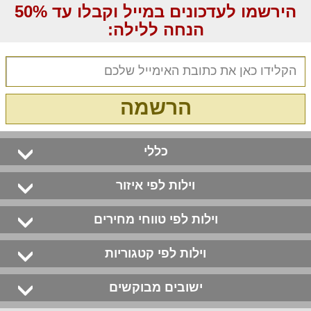
הירשמו לעדכונים במייל וקבלו עד 50%
הנחה ללילה:
הרשמה
כללי
וילות לפי איזור
וילות לפי טווחי מחירים
וילות לפי קטגוריות
ישובים מבוקשים