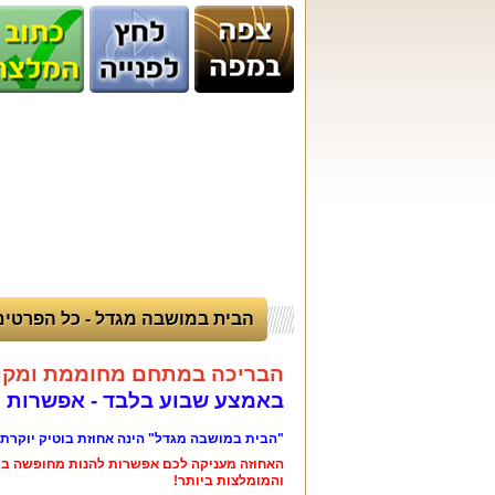
הבית במושבה מגדל - כל הפרטים
הבריכה במתחם מחוממת ומקור
באמצע שבוע בלבד - אפשרות לא
"הבית במושבה מגדל" הינה אחוזת בוטיק יוקרת
האחוזה מעניקה לכם אפשרות להנות מחופשה ברמה
והמומלצות ביותר!