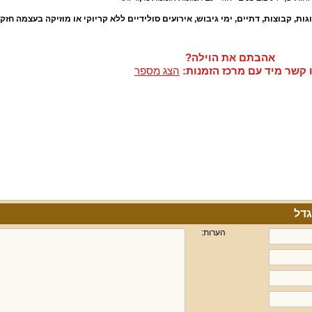
וגות
,
קבוצות
,
דתיים
,
ימי גיבוש
,
אירועים סולידיים ללא קריוקי או מוזיקה בעצמה חזק
אהבתם את הוילה?
 קשר מיד עם מרכז הזמנות:
הצג מספר
הערות: