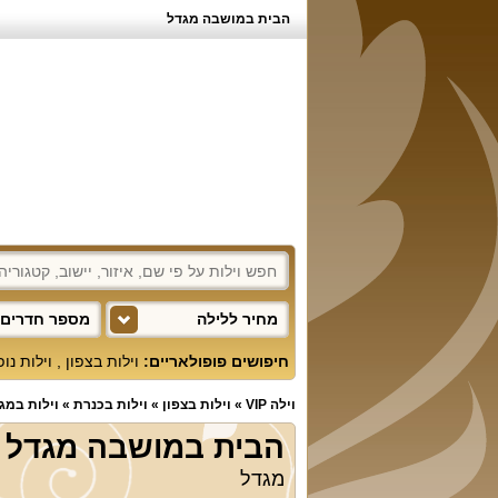
הבית במושבה מגדל
מחיר ללילה
מספר חדרים 
חיפושים פופולאריים:
וילות בצפון
,
וילות נו
וילה VIP
»
וילות בצפון
»
וילות בכנרת
»
וילות במג
הבית במושבה מגדל
מגדל