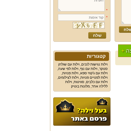
*
*
ה
+
קטגוריות
וילות נגישות לנכים
,
וילות עם שולחן
סנוקר
,
וילות עם נוף
,
וילות לפי שעה
,
וילות עם ג'קוזי ספא
,
וילות פנויות
,
וילות לפנויים פנויות
,
וילות לצילומים
,
וילות עם כלבים
,
סוויטות
,
וילות
ללילה אחד
,
מלונות בוטיק