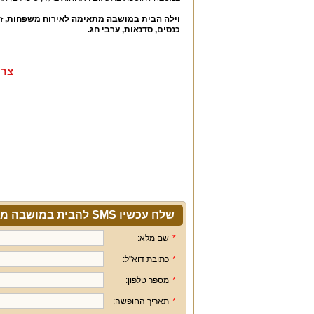
וילה הבית במושבה מתאימה לאירוח משפחות
,
ז
כנסים
,
סדנאות
,
ערבי חג
.
צרו
שלח עכשיו SMS להבית במושבה מגדל
*
שם מלא:
*
כתובת דוא"ל:
*
מספר טלפון:
*
תאריך החופשה: