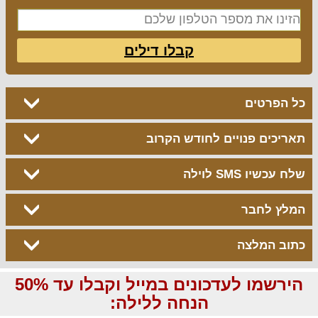
קבלו דילים
כל הפרטים
תאריכים פנויים לחודש הקרוב
שלח עכשיו SMS לוילה
המלץ לחבר
כתוב המלצה
הירשמו לעדכונים במייל וקבלו עד 50%
הנחה ללילה: