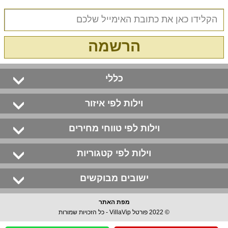
הרשמה
כללי
וילות לפי איזור
וילות לפי טווחי מחירים
וילות לפי קטגוריות
ישובים מבוקשים
מפת האתר
© 2022 פורטל VillaVip - כל הזכויות שמורות