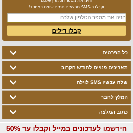
הזינו את מספר הטלפון שלכם
וקבלו ב-SMS מבצעים חמים שווים במיוחד!
קבלו דילים
כל הפרטים
תאריכים פנויים לחודש הקרוב
שלח עכשיו SMS לוילה
המלץ לחבר
כתוב המלצה
הירשמו לעדכונים במייל וקבלו עד 50%