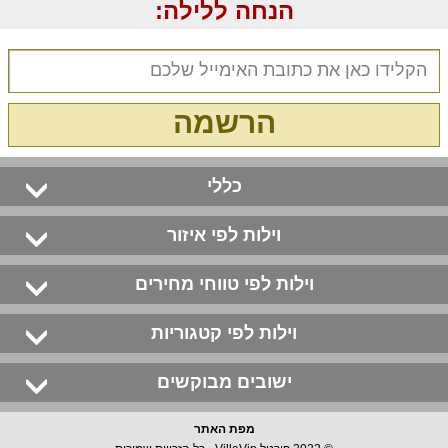
הנחה ללילה:
הרשמה
כללי
וילות לפי איזור
וילות לפי טווחי מחירים
וילות לפי קטגוריות
ישובים מבוקשים
מפת האתר