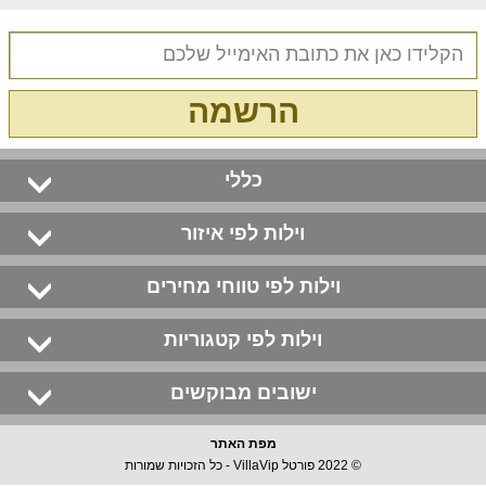
הרשמה
כללי
וילות לפי איזור
וילות לפי טווחי מחירים
וילות לפי קטגוריות
ישובים מבוקשים
מפת האתר
© 2022 פורטל VillaVip - כל הזכויות שמורות