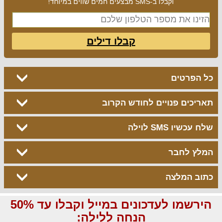
וקבלו ב-SMS מבצעים חמים שווים במיוחד!
קבלו דילים
כל הפרטים
תאריכים פנויים לחודש הקרוב
שלח עכשיו SMS לוילה
המלץ לחבר
כתוב המלצה
הירשמו לעדכונים במייל וקבלו עד 50%
הנחה ללילה: