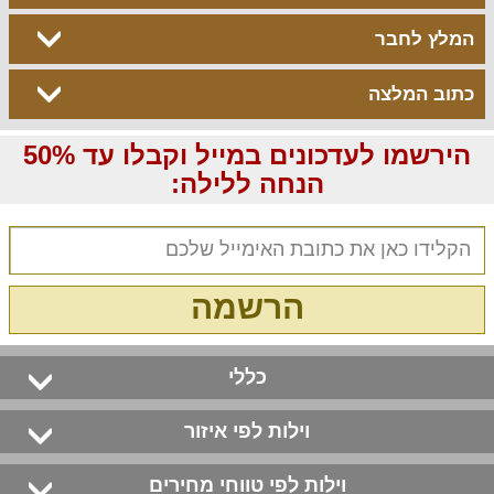
המלץ לחבר
כתוב המלצה
הירשמו לעדכונים במייל וקבלו עד 50%
הנחה ללילה:
הרשמה
כללי
וילות לפי איזור
וילות לפי טווחי מחירים