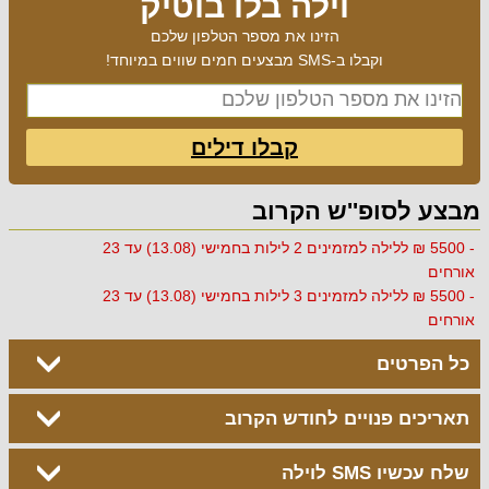
וילה בלו בוטיק
הזינו את מספר הטלפון שלכם
וקבלו ב-SMS מבצעים חמים שווים במיוחד!
קבלו דילים
מבצע לסופ''ש הקרוב
- 5500 ₪ ללילה למזמינים 2 לילות בחמישי (13.08) עד 23
אורחים
- 5500 ₪ ללילה למזמינים 3 לילות בחמישי (13.08) עד 23
אורחים
כל הפרטים
תאריכים פנויים לחודש הקרוב
שלח עכשיו SMS לוילה