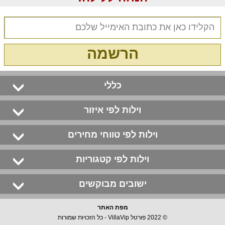
הרשמה
כללי
וילות לפי איזור
וילות לפי טווחי מחירים
וילות לפי קטגוריות
ישובים מבוקשים
מפת האתר
© 2022 פורטל VillaVip - כל הזכויות שמורות