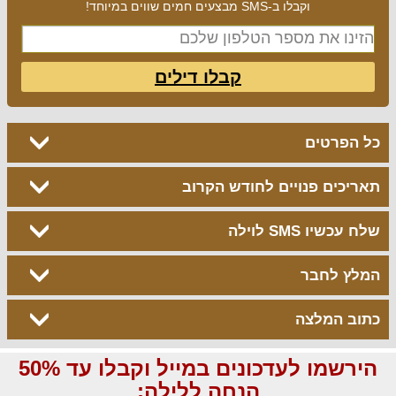
וקבלו ב-SMS מבצעים חמים שווים במיוחד!
קבלו דילים
כל הפרטים
תאריכים פנויים לחודש הקרוב
שלח עכשיו SMS לוילה
המלץ לחבר
כתוב המלצה
הירשמו לעדכונים במייל וקבלו עד 50%
הנחה ללילה: