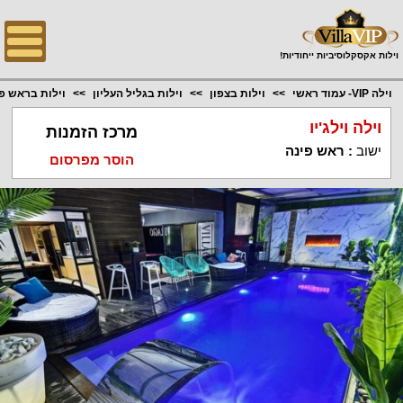
;
וילות אקסקלוסיביות ייחודיות!
וילה VIP- עמוד ראשי
וילות בצפון
וילות בגליל העליון
וילות בראש פ
וילה וילג'יו
מרכז הזמנות
ישוב
:
ראש פינה
הוסר מפרסום