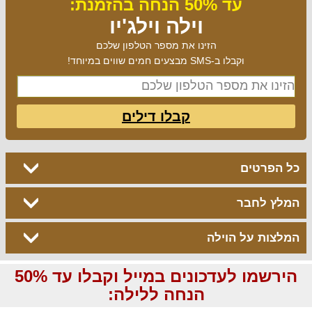
עד 50% הנחה בהזמנת:
וילה וילג'יו
הזינו את מספר הטלפון שלכם
וקבלו ב-SMS מבצעים חמים שווים במיוחד!
קבלו דילים
כל הפרטים
המלץ לחבר
המלצות על הוילה
הירשמו לעדכונים במייל וקבלו עד 50%
הנחה ללילה: