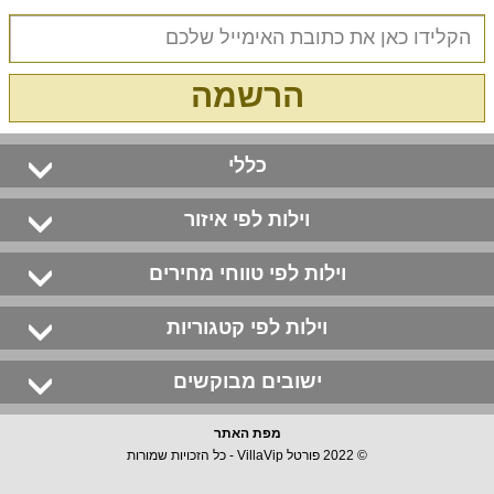
הרשמה
כללי
וילות לפי איזור
וילות לפי טווחי מחירים
וילות לפי קטגוריות
ישובים מבוקשים
מפת האתר
© 2022 פורטל VillaVip - כל הזכויות שמורות