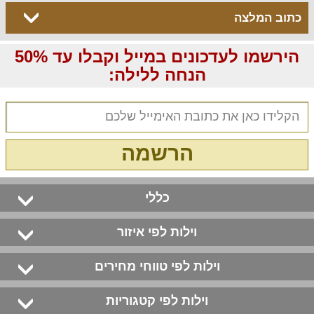
כתוב המלצה
הירשמו לעדכונים במייל וקבלו עד 50%
הנחה ללילה:
הרשמה
כללי
וילות לפי איזור
וילות לפי טווחי מחירים
וילות לפי קטגוריות