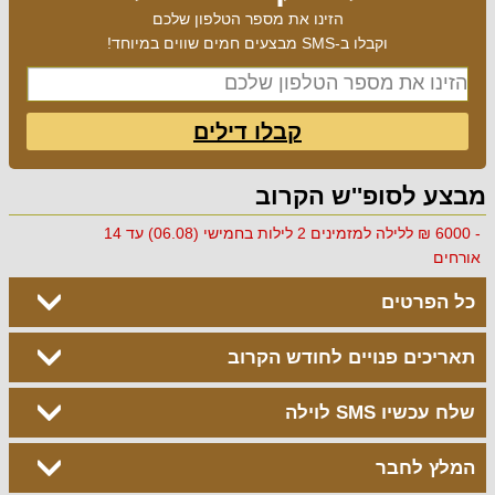
הזינו את מספר הטלפון שלכם
וקבלו ב-SMS מבצעים חמים שווים במיוחד!
קבלו דילים
מבצע לסופ''ש הקרוב
- 6000 ₪ ללילה למזמינים 2 לילות בחמישי (06.08) עד 14
אורחים
כל הפרטים
תאריכים פנויים לחודש הקרוב
שלח עכשיו SMS לוילה
המלץ לחבר