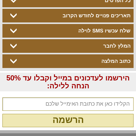
כל הפרטים
תאריכים פנויים לחודש הקרוב
שלח עכשיו SMS לוילה
המלץ לחבר
כתוב המלצה
הירשמו לעדכונים במייל וקבלו עד 50%
הנחה ללילה:
הרשמה