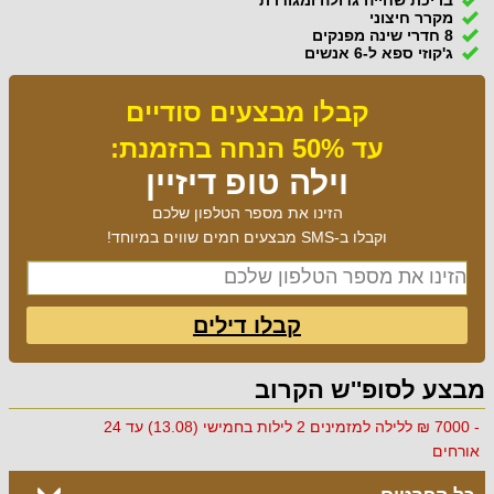
מקרר חיצוני
8 חדרי שינה מפנקים
ג'קוזי ספא ל-6 אנשים
קבלו מבצעים סודיים
עד 50% הנחה בהזמנת:
וילה טופ דיזיין
הזינו את מספר הטלפון שלכם
וקבלו ב-SMS מבצעים חמים שווים במיוחד!
קבלו דילים
מבצע לסופ''ש הקרוב
- 7000 ₪ ללילה למזמינים 2 לילות בחמישי (13.08) עד 24
אורחים