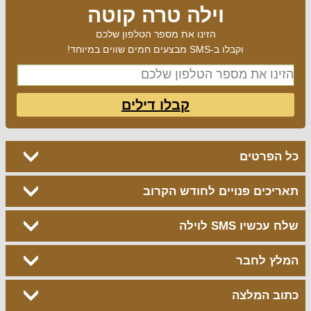
וילה טרה קוטה
הזינו את מספר הטלפון שלכם
וקבלו ב-SMS מבצעים חמים שווים במיוחד!
קבלו דילים
כל הפרטים
תאריכים פנויים לחודש הקרוב
שלח עכשיו SMS לוילה
המלץ לחבר
כתוב המלצה