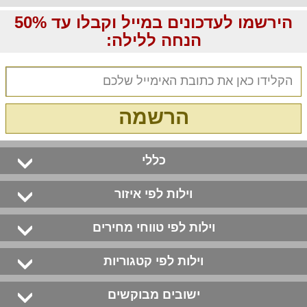
הירשמו לעדכונים במייל וקבלו עד 50%
הנחה ללילה:
הרשמה
כללי
וילות לפי איזור
וילות לפי טווחי מחירים
וילות לפי קטגוריות
ישובים מבוקשים