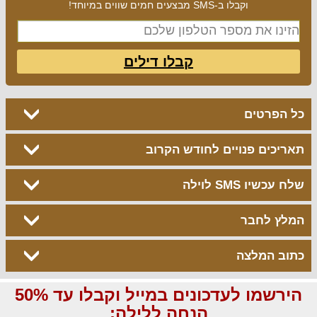
וקבלו ב-SMS מבצעים חמים שווים במיוחד!
קבלו דילים
כל הפרטים
תאריכים פנויים לחודש הקרוב
שלח עכשיו SMS לוילה
המלץ לחבר
כתוב המלצה
הירשמו לעדכונים במייל וקבלו עד 50%
הנחה ללילה: