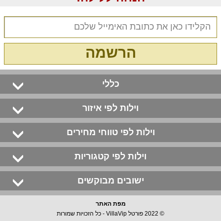
הרשמה
כללי
וילות לפי איזור
וילות לפי טווחי מחירים
וילות לפי קטגוריות
ישובים מבוקשים
מפת האתר
© 2022 פורטל VillaVip - כל הזכויות שמורות