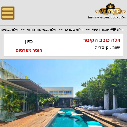
;
וילות אקסקלוסיביות ייחודיות!
וילה VIP- עמוד ראשי
וילות במרכז
וילות במישור החוף
וילות בקיסר
וילה כוכב הקיסר
סיון
ישוב
:
קיסריה
הוסר מפרסום