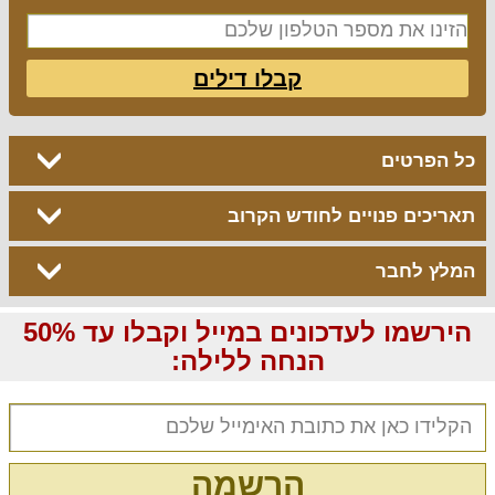
קבלו דילים
כל הפרטים
תאריכים פנויים לחודש הקרוב
המלץ לחבר
הירשמו לעדכונים במייל וקבלו עד 50%
הנחה ללילה:
הרשמה