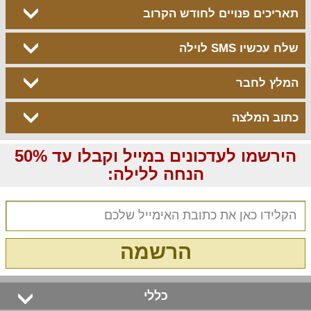
תאריכים פנויים לחודש הקרוב
שלח עכשיו SMS לוילה
המלץ לחבר
כתוב המלצה
הירשמו לעדכונים במייל וקבלו עד 50%
הנחה ללילה:
הרשמה
כללי