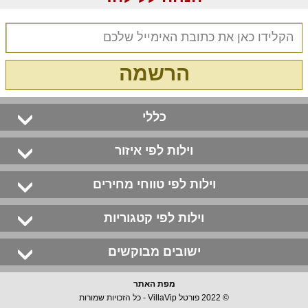
הרשמה
כללי
וילות לפי איזור
וילות לפי טווחי מחירים
וילות לפי קטגוריות
ישובים מבוקשים
מפת האתר
© 2022 פורטל VillaVip - כל הזכויות שמורות