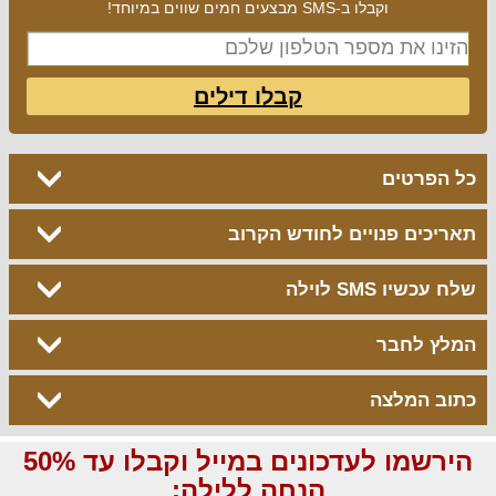
וקבלו ב-SMS מבצעים חמים שווים במיוחד!
קבלו דילים
כל הפרטים
תאריכים פנויים לחודש הקרוב
שלח עכשיו SMS לוילה
המלץ לחבר
כתוב המלצה
הירשמו לעדכונים במייל וקבלו עד 50%
הנחה ללילה: