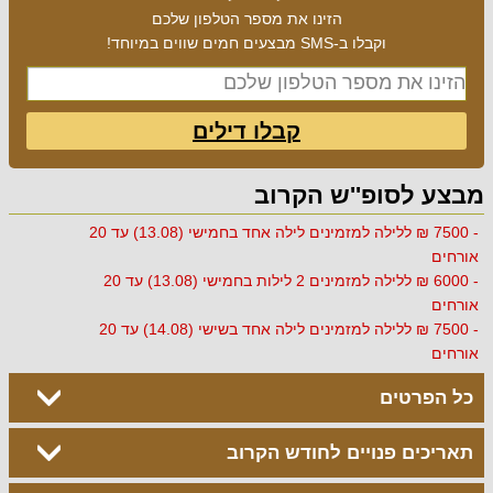
הזינו את מספר הטלפון שלכם
וקבלו ב-SMS מבצעים חמים שווים במיוחד!
קבלו דילים
מבצע לסופ''ש הקרוב
- 7500 ₪ ללילה למזמינים לילה אחד בחמישי (13.08) עד 20
אורחים
- 6000 ₪ ללילה למזמינים 2 לילות בחמישי (13.08) עד 20
אורחים
- 7500 ₪ ללילה למזמינים לילה אחד בשישי (14.08) עד 20
אורחים
כל הפרטים
תאריכים פנויים לחודש הקרוב