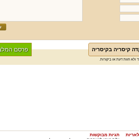
פרסם המלצ
דה קיסריה בקיסריה
לאריות
תגיות מבוקשות