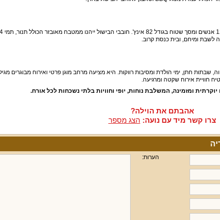
 לשבת ומיחם, ובית כנסת קרוב.
ח חוויית אירוח שקטה ומרגיעה.
 יוקרתית ומזמינה, המשלבת נוחות, יופי וחוויות בלתי נשכחות לכל אורח.
אהבתם את הוילה?
צרו קשר מיד עם נועה:
הצג מספר
הערות: