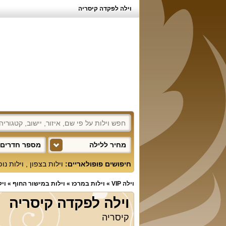
וילה לפקדה קיסריה
מחיר ללילה
מספר חדרים 
חיפושים פופולאריים:
וילות בצפון
,
וילות נו
וילה VIP
»
וילות במרכז
»
וילות במישור החוף
»
וי
וילה לפקדה קיסריה
קיסריה