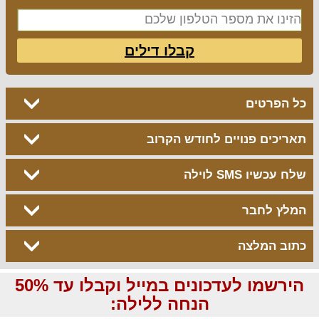
קבלו דילים
כל הפרטים
תאריכים פנויים לחודש הקרוב
שלח עכשיו SMS לוילה
המלץ לחבר
כתוב המלצה
הירשמו לעדכונים במייל וקבלו עד 50%
הנחה ללילה: