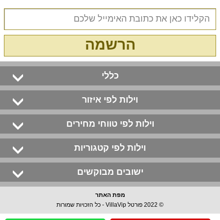
הרשמה
כללי
וילות לפי איזור
וילות לפי טווחי מחירים
וילות לפי קטגוריות
ישובים מבוקשים
מפת האתר
© 2022 פורטל VillaVip - כל הזכויות שמורות