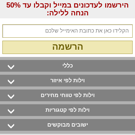
הירשמו לעדכונים במייל וקבלו עד 50%
הנחה ללילה:
הרשמה
כללי
וילות לפי איזור
וילות לפי טווחי מחירים
וילות לפי קטגוריות
ישובים מבוקשים