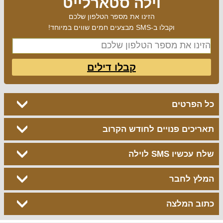
וילה סטארלייט
הזינו את מספר הטלפון שלכם
וקבלו ב-SMS מבצעים חמים שווים במיוחד!
קבלו דילים
כל הפרטים
תאריכים פנויים לחודש הקרוב
שלח עכשיו SMS לוילה
המלץ לחבר
כתוב המלצה