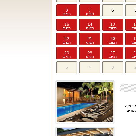
8
7
6
תפוס
תפוס
15
14
13
1
וס
תפוס
תפוס
תפוס
22
21
20
1
וס
תפוס
תפוס
תפוס
29
28
27
2
וס
תפוס
תפוס
תפוס
5
4
3
 מדשאה
ומדים