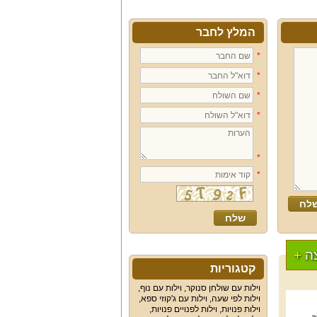
המלץ לחבר
*
*
*
*
*
*
ה
+
קטגוריות
וילות עם שולחן סנוקר
,
וילות עם נוף
,
וילות לפי שעה
,
וילות עם ג'קוזי ספא
,
וילות פנויות
,
וילות לפנויים פנויות
,