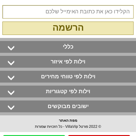
הרשמה
כללי
וילות לפי איזור
וילות לפי טווחי מחירים
וילות לפי קטגוריות
ישובים מבוקשים
מפת האתר
© 2022 פורטל VillaVip - כל הזכויות שמורות