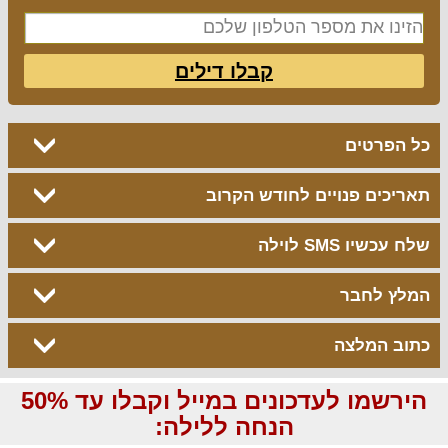
קבלו דילים
כל הפרטים
תאריכים פנויים לחודש הקרוב
שלח עכשיו SMS לוילה
המלץ לחבר
כתוב המלצה
הירשמו לעדכונים במייל וקבלו עד 50%
הנחה ללילה: