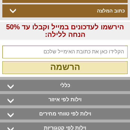
כתוב המלצה
הירשמו לעדכונים במייל וקבלו עד 50%
הנחה ללילה:
הרשמה
כללי
וילות לפי איזור
וילות לפי טווחי מחירים
וילות לפי קטגוריות