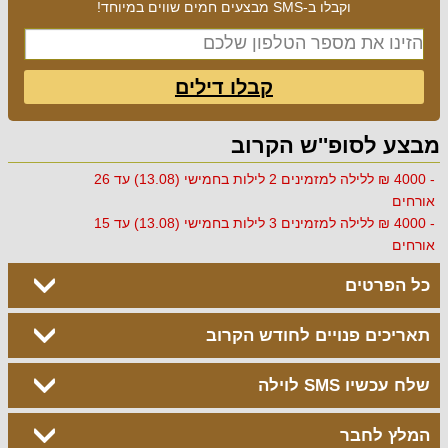
וקבלו ב-SMS מבצעים חמים שווים במיוחד!
קבלו דילים
מבצע לסופ''ש הקרוב
- 4000 ₪ ללילה למזמינים 2 לילות בחמישי (13.08) עד 26
אורחים
- 4000 ₪ ללילה למזמינים 3 לילות בחמישי (13.08) עד 15
אורחים
כל הפרטים
תאריכים פנויים לחודש הקרוב
שלח עכשיו SMS לוילה
המלץ לחבר