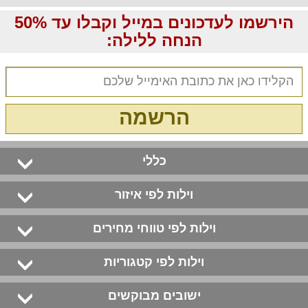
הירשמו לעדכונים במייל וקבלו עד 50%
הנחה ללילה:
הרשמה
כללי
וילות לפי איזור
וילות לפי טווחי מחירים
וילות לפי קטגוריות
ישובים מבוקשים