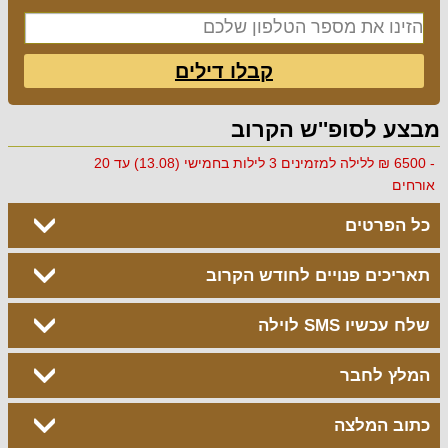
קבלו דילים
מבצע לסופ''ש הקרוב
- 6500 ₪ ללילה למזמינים 3 לילות בחמישי (13.08) עד 20
אורחים
כל הפרטים
תאריכים פנויים לחודש הקרוב
שלח עכשיו SMS לוילה
המלץ לחבר
כתוב המלצה