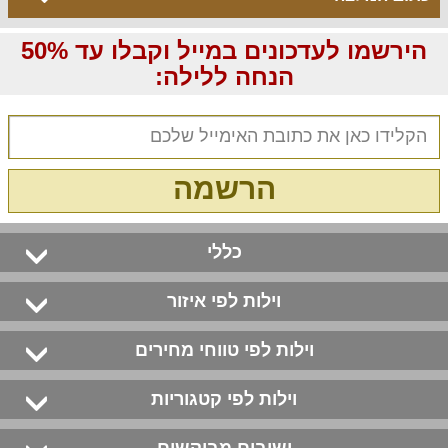
הירשמו לעדכונים במייל וקבלו עד 50%
הנחה ללילה:
הרשמה
כללי
וילות לפי איזור
וילות לפי טווחי מחירים
וילות לפי קטגוריות
ישובים מבוקשים