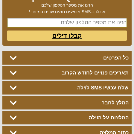
הזינו את מספר הטלפון שלכם
וקבלו ב-SMS מבצעים חמים שווים במיוחד!
קבלו דילים
כל הפרטים
תאריכים פנויים לחודש הקרוב
שלח עכשיו SMS לוילה
המלץ לחבר
המלצות על הוילה
כתוב המלצה