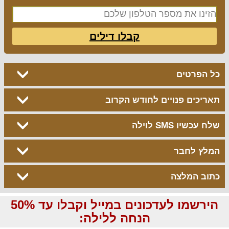
קבלו דילים
כל הפרטים
תאריכים פנויים לחודש הקרוב
שלח עכשיו SMS לוילה
המלץ לחבר
כתוב המלצה
הירשמו לעדכונים במייל וקבלו עד 50%
הנחה ללילה: