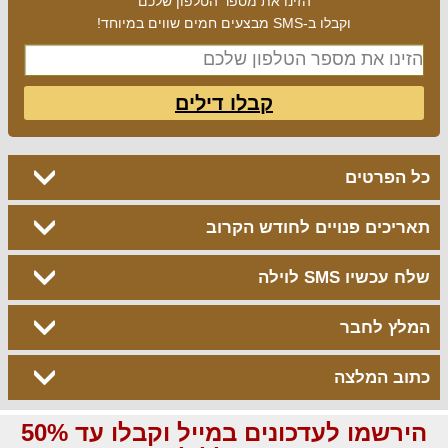
הזינו את מספר הטלפון שלכם
וקבלו ב-SMS מבצעים חמים שווים במיוחד!
קבלו דילים
כל הפרטים
תאריכים פנויים לחודש הקרוב
שלח עכשיו SMS לוילה
המלץ לחבר
כתוב המלצה
הירשמו לעדכונים במייל וקבלו עד 50%