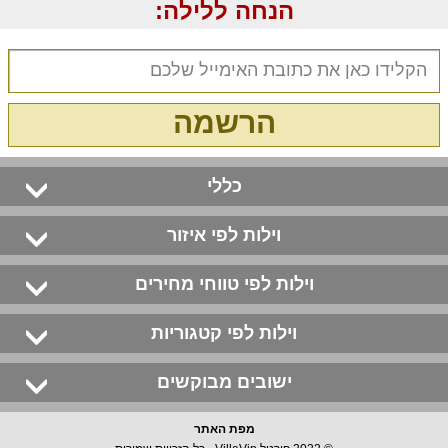
הנחה ללילה:
הרשמה
כללי
וילות לפי איזור
וילות לפי טווחי מחירים
וילות לפי קטגוריות
ישובים מבוקשים
מפת האתר