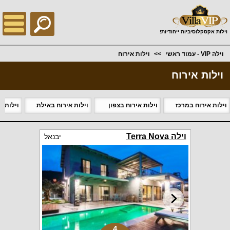
;
וילות אקסקלוסיביות ייחודיות!
וילה VIP - עמוד ראשי
וילות אירוח
וילות אירוח
וילות אירוח במרכז
וילות אירוח בצפון
וילות אירוח באילת
וילות א
וילה Terra Nova
יבנאל
4