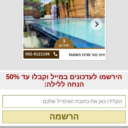
3
חדרים
052-9121109
איש קשר:
מרכז הזמנות
הירשמו לעדכונים במייל וקבלו עד 50%
הנחה ללילה:
הרשמה