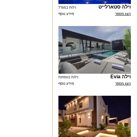
וילה סטארלייט
וילות במגדל
הצג מספר
מידע נוסף
וילה Evia
וילות בטפחות
הצג מספר
מידע נוסף