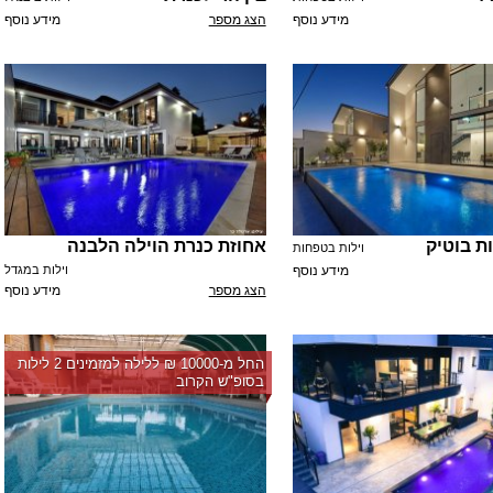
מידע נוסף
הצג מספר
מידע נוסף
ות בוטיק
אחוזת כנרת הוילה הלבנה
וילות בטפחות
מידע נוסף
וילות במגדל
הצג מספר
מידע נוסף
החל מ-‏10000 ₪ ללילה למזמינים 2 לילות
בסופ"ש הקרוב