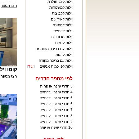
וילות לימי הולדת
הצג מספר
וילות למשפחות
וילות לקבוצות
וילות לאירועים
וילות לחתונה
וילות לדתיים
וילות מבודדות
וילות לחגים
וילות עם בריכה מחוממת
וילות לזוגות
וילות עם בריכה מקורה
וילות לפי כמות אנשים
[
עוד
]
קומו ויל
הצג מספר
לפי מספר חדרים
3 חדרי שינה או פחות
4 חדרי שינה יוקרתיים
5 חדרי שינה יוקרתיים
6 חדרי שינה יוקרתיים
7 חדרי שינה יוקרתיים
8 חדרי שינה יוקרתיים
9 חדרי שינה יוקרתיים
10 חדרי שינה או יותר