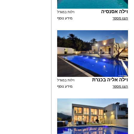
וילה אסנסיה
וילות במגדל
הצג מספר
מידע נוסף
וילה אליה בכנרת
וילות במגדל
הצג מספר
מידע נוסף