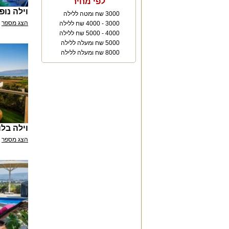
לפי מחיר
וילה נופ
3000 שח ומטה ללילה
הצג מספר
3000 - 4000 שח ללילה
4000 - 5000 שח ללילה
5000 שח ומעלה ללילה
8000 שח ומעלה ללילה
וילה בלו 
הצג מספר