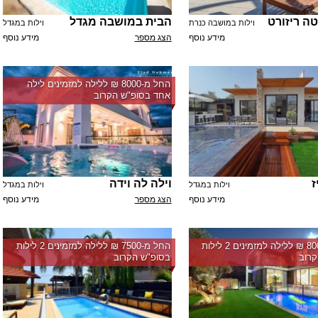
טה ריזורט
הבית במושבה מגדל
וילות במושבה כנרת
וילות במגדל
מידע נוסף
הצג מספר
מידע נוסף
החל מ-‏8000 ₪ ללילה למזמינים לילה
אחד בסופ"ש הקרוב
ז
וילה לה וידה
וילות במגדל
וילות במגדל
מידע נוסף
הצג מספר
מידע נוסף
החל מ-‏8000 ₪ ללילה למזמינים 2 לילות
החל מ-‏7500 ₪ ללילה למזמינים 2 לילות
רוב
בסופ"ש הקרוב