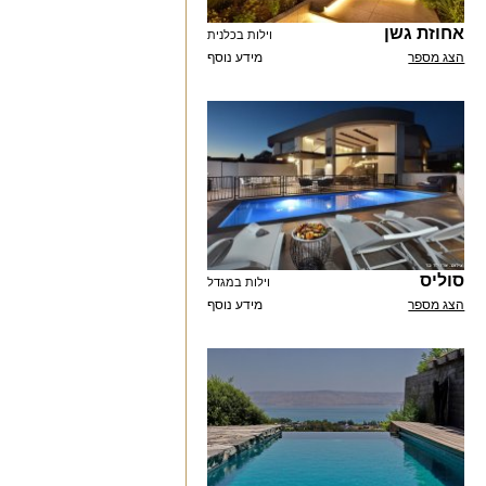
אחוזת גשן
וילות בכלנית
הצג מספר
מידע נוסף
סוליס
וילות במגדל
הצג מספר
מידע נוסף