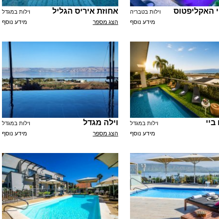
י האקליפטוס
אחוזת איריס הגליל
וילות בטבריה
וילות במגדל
מידע נוסף
הצג מספר
מידע נוסף
ביי
וילה מגדל
וילות במגדל
וילות במגדל
מידע נוסף
הצג מספר
מידע נוסף