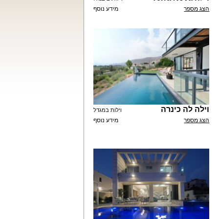
הצג מספר
מידע נוסף
וילה לה כינרה
וילות במגדל
הצג מספר
מידע נוסף