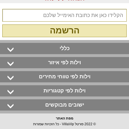
הרשמה
כללי
וילות לפי איזור
וילות לפי טווחי מחירים
וילות לפי קטגוריות
ישובים מבוקשים
מפת האתר
© 2022 פורטל VillaVip - כל הזכויות שמורות