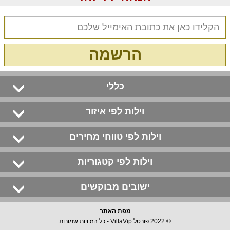
הרשמה
כללי
וילות לפי איזור
וילות לפי טווחי מחירים
וילות לפי קטגוריות
ישובים מבוקשים
מפת האתר
© 2022 פורטל VillaVip - כל הזכויות שמורות