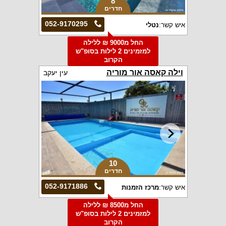
8
חדרים
052-9170295
איש קשר:
נטלי
החל מ9000 ₪ ללילה
למזמינים 2 לילות בסופ"ש
הקרוב
וילה קאסה אור מוריה
עין יעקב
10
חדרים
052-9171886
איש קשר:
מרכז הזמנות
החל מ8500 ₪ ללילה
למזמינים 2 לילות בסופ"ש
הקרוב