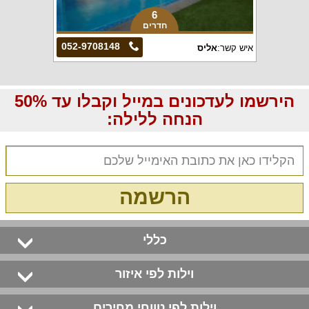
6
חדרים
052-9708148
איש קשר:
אליס
הירשמו לעדכונים במייל וקבלו עד 50%
הנחה ללילה:
הרשמה
כללי
וילות לפי איזור
וילות לפי טווחי מחירים