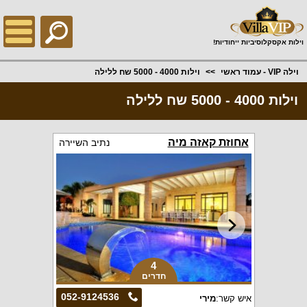
;
וילות אקסקלוסיביות ייחודיות!
וילה VIP - עמוד ראשי
וילות 4000 - 5000 שח ללילה
וילות 4000 - 5000 שח ללילה
אחוזת קאזה מיה
נתיב השיירה
4
חדרים
052-9124536
איש קשר:
מירי