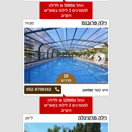
החל מ5000 ₪ ללילה
למזמינים 2 לילות בסופ"ש
הקרוב
וילה פרובנס
מנות
10
חדרים
052-9708162
איש קשר:
שמעון
החל מ12000 ₪ ללילה
למזמינים 2 לילות בסופ"ש
הקרוב
וילה מרטינלה
לימן