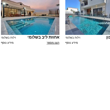
ון
אחוזת ליב בשלומי
וילות בשלומי
וילות בשלומי
מידע נוסף
הצג מספר
מידע נוסף