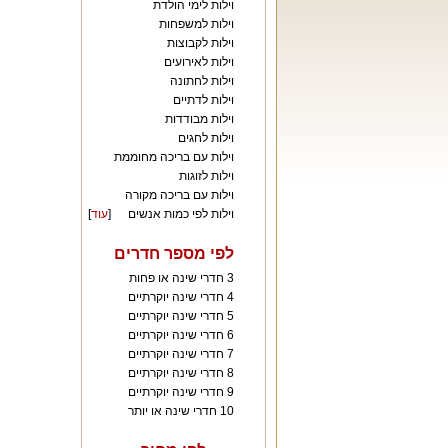
וילות לימי הולדת
וילות למשפחות
וילות לקבוצות
וילות לאירועים
וילות לחתונה
וילות לדתיים
וילות מבודדות
וילות לחגים
וילות עם בריכה מחוממת
וילות לזוגות
וילות עם בריכה מקורה
וילות לפי כמות אנשים
[
עוד
]
לפי מספר חדרים
3 חדרי שינה או פחות
4 חדרי שינה יוקרתיים
5 חדרי שינה יוקרתיים
6 חדרי שינה יוקרתיים
7 חדרי שינה יוקרתיים
8 חדרי שינה יוקרתיים
9 חדרי שינה יוקרתיים
10 חדרי שינה או יותר